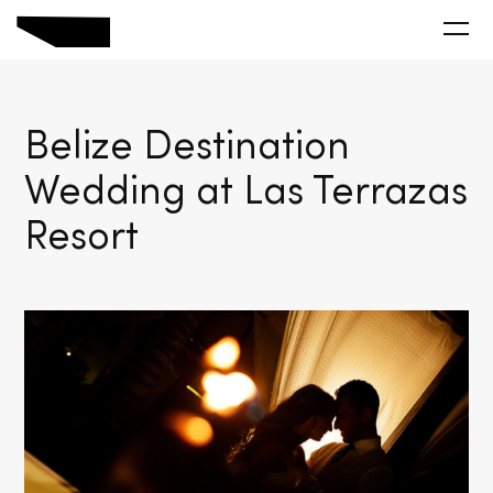
Belize Destination
Wedding at Las Terrazas
Resort